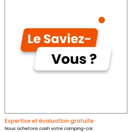
Expertise et évaluation gratuite
Nous achetons cash votre camping-car.