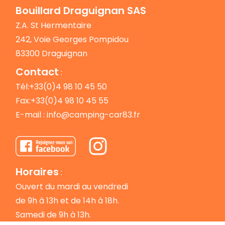
Bouillard Draguignan SAS
Z.A. St Hermentaire
242, Voie Georges Pompidou
83300 Draguignan
Contact
:
Tél:+33(0)4 98 10 45 50
Fax:+33(0)4 98 10 45 55
E-mail :
info@camping-car83.fr
Horaires
:
Ouvert du mardi au vendredi
de 9h à 13h et de 14h à 18h.
Samedi de 9h à 13h.