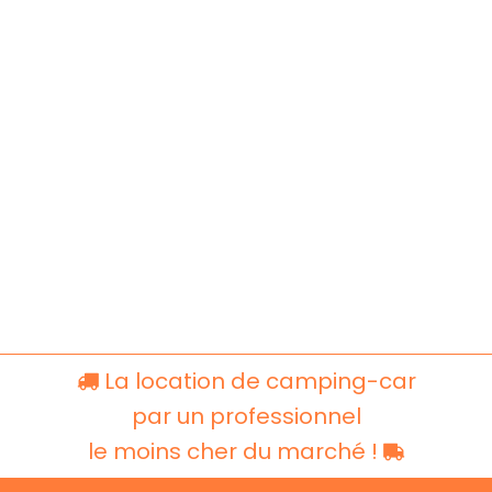
La location de camping-car
par un professionnel
le moins cher du marché !