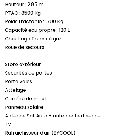
Hauteur : 2.85 m
PTAC : 3500 Kg
Poids tractable : 1700 Kg
Capacité eau propre : 120 L
Chauffage Truma à gaz
Roue de secours
Store extérieur
Sécurités de portes
Porte vélos
Attelage
Caméra de recul
Panneau solaire
Antenne Sat Auto + antenne hertzienne
TV
Rafraichisseur d'air (BYCOOL)