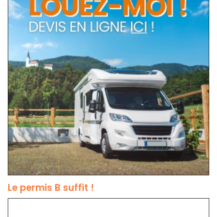
Le permis B suffit !