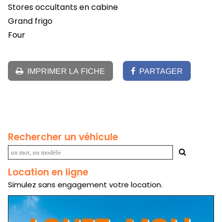
Stores occultants en cabine
Grand frigo
Four
IMPRIMER LA FICHE
PARTAGER
Rechercher un véhicule
Location en ligne
Simulez sans engagement votre location.