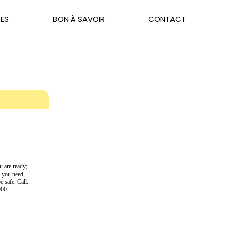
ES
BON À SAVOIR
CONTACT