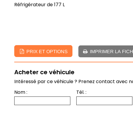
Réfrigérateur de 177 L
PRIX ET OPTIONS
IMPRIMER LA FIC
Acheter ce véhicule
Intéressé par ce véhicule ? Prenez contact avec 
Nom :
Tél. :