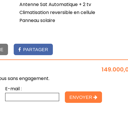
Antenne Sat Automatique + 2 tv
Climatisation reversible en cellule
Panneau solaire
HE
PARTAGER
149.000,
nous sans engagement.
E-mail :
ENVOYER