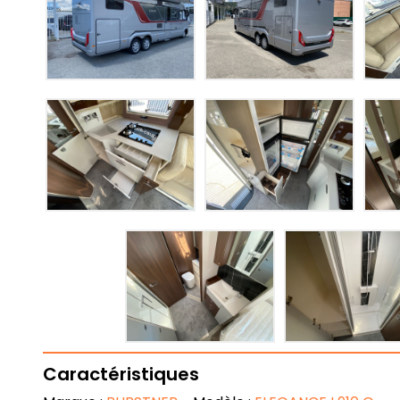
Caractéristiques