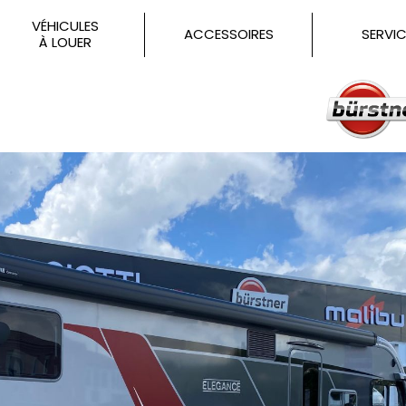
VÉHICULES
ACCESSOIRES
SERVIC
À LOUER