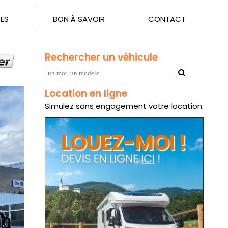
ES
BON À SAVOIR
CONTACT
Rechercher un véhicule
Location en ligne
Simulez sans engagement votre location.