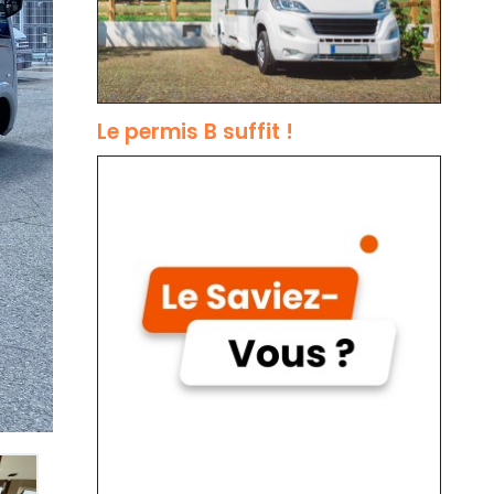
Le permis B suffit !