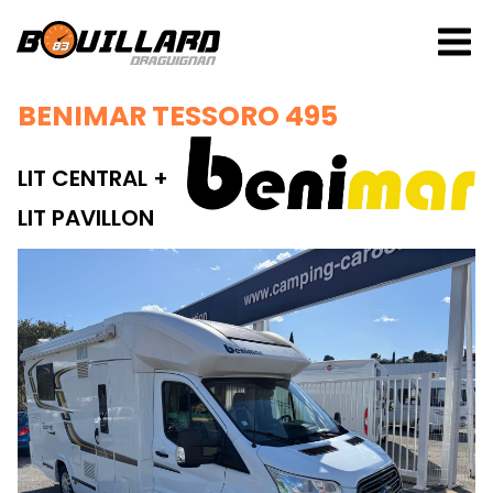
BENIMAR TESSORO 495
LIT CENTRAL +
LIT PAVILLON