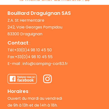
Bouillard Draguignan SAS
Z.A. St Hermentaire
242, Voie Georges Pompidou
83300 Draguignan
Contact
:
Tél:+33(0)4 98 10 45 50
Fax:+33(0)4 98 10 45 55
E-mail :
info@camping-car83.fr
Horaires
:
Ouvert du mardi au vendredi
de 9h à 13h et de 14h à 18h.