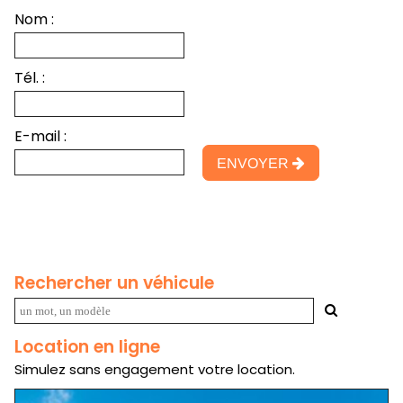
Nom :
Tél. :
E-mail :
ENVOYER
Rechercher un véhicule
Location en ligne
Simulez sans engagement votre location.