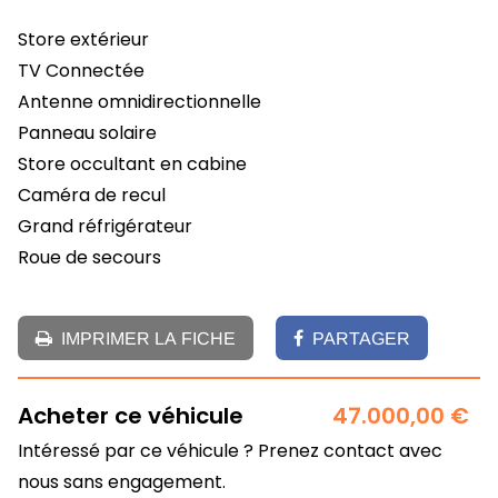
Store extérieur
TV Connectée
Antenne omnidirectionnelle
Panneau solaire
Store occultant en cabine
Caméra de recul
Grand réfrigérateur
Roue de secours
IMPRIMER LA FICHE
PARTAGER
Acheter ce véhicule
47.000,00 €
Intéressé par ce véhicule ? Prenez contact avec
nous sans engagement.